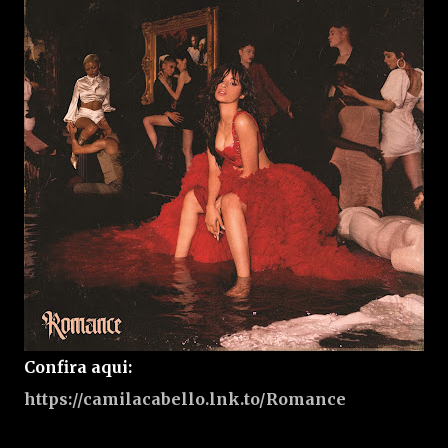
Confira aqui:
https://camilacabello.lnk.to/Romance