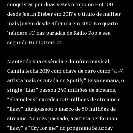
conquistar por duas vezes o topo no Hot 100
desde Justin Bieber em 2017 e o título de mulher
mais jovem desde Rihanna em 2010. É o quarto
‘número #1’ nas paradas de Rádio Pop e seu
segundo Hot 100 em #1.
Mantendo sua essência e domínio musical,
Camila fecha 2019 com chave de ouro como “a #4
artista mais escutada no Spotify”. Essa semana, o
single “Liar” passou 240 milhões de streams,
“Shameless” excedeu 100 milhões de streams e
“Easy” ultrapassou o marco de 50 milhões de
streams. No mês passado, a artista performou
“Easy” e “Cry for me” no programa Saturday