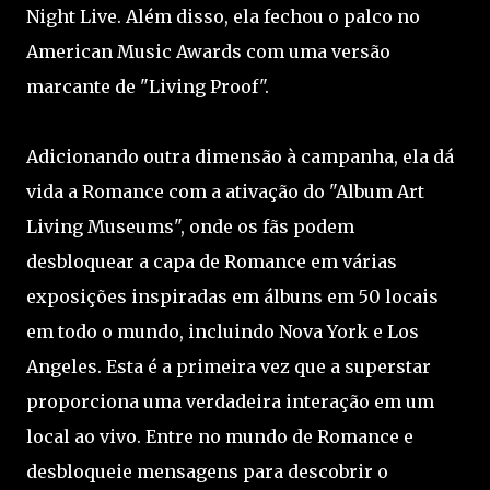
Night Live. Além disso, ela fechou o palco no
American Music Awards com uma versão
marcante de "Living Proof".
Adicionando outra dimensão à campanha, ela dá
vida a Romance com a ativação do "Album Art
Living Museums", onde os fãs podem
desbloquear a capa de Romance em várias
exposições inspiradas em álbuns em 50 locais
em todo o mundo, incluindo Nova York e Los
Angeles. Esta é a primeira vez que a superstar
proporciona uma verdadeira interação em um
local ao vivo. Entre no mundo de Romance e
desbloqueie mensagens para descobrir o