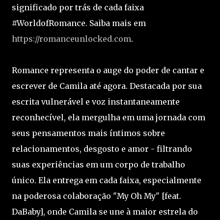
significado por trás de cada faixa
#WorldofRomance. Saiba mais em
https://romanceunlocked.com
.
Romance representa o auge do poder de cantar e
escrever de Camila até agora. Destacada por sua
escrita vulnerável e voz instantaneamente
reconhecível, ela mergulha em uma jornada com
seus pensamentos mais íntimos sobre
relacionamentos, desgosto e amor - filtrando
suas experiências em um corpo de trabalho
único. Ela entrega em cada faixa, especialmente
na poderosa colaboração "My Oh My" [feat.
DaBaby], onde Camila se une à maior estrela do