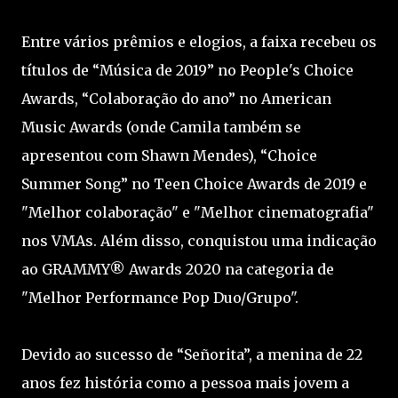
Entre vários prêmios e elogios, a faixa recebeu os
títulos de “Música de 2019” no People's Choice
Awards, “Colaboração do ano” no American
Music Awards (onde Camila também se
apresentou com Shawn Mendes), “Choice
Summer Song” no Teen Choice Awards de 2019 e
"Melhor colaboração" e "Melhor cinematografia"
nos VMAs. Além disso, conquistou uma indicação
ao GRAMMY® Awards 2020 na categoria de
"Melhor Performance Pop Duo/Grupo".
Devido ao sucesso de “Señorita”, a menina de 22
anos fez história como a pessoa mais jovem a