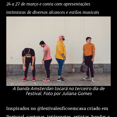
24 a 27 de março e conta com apresentações
intimistas de diversos alcances e estilos musicais
A banda Amsterdan tocará no terceiro dia de
festival. Foto por Juliana Gomes
Inspirados no @festivaleuficoemcasa criado em
Portugal, cantoras, intérpretes, artistas, bandas e