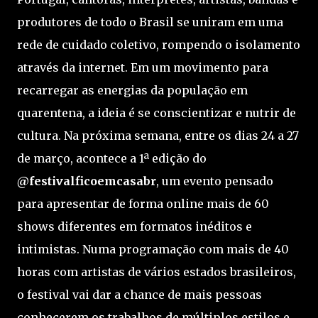
produtores de todo o Brasil se uniram em uma
rede de cuidado coletivo, rompendo o isolamento
através da internet. Em um movimento para
recarregar as energias da população em
quarentena, a ideia é se conscientizar e nutrir de
cultura. Na próxima semana, entre os dias 24 a 27
de março, acontece a 1ª edição do
@festivalficoemcasabr
, um evento pensado
para apresentar de forma online mais de 60
shows diferentes em formatos inéditos e
intimistas. Numa programação com mais de 40
horas com artistas de vários estados brasileiros,
o festival vai dar a chance de mais pessoas
conhecerem os trabalhos de múltiplos estilos e