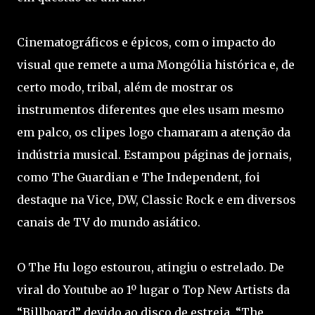
Cinematográficos e épicos, com o impacto do
visual que remete a uma Mongólia histórica e, de
certo modo, tribal, além de mostrar os
instrumentos diferentes que eles usam mesmo
em palco, os clipes logo chamaram a atenção da
indústria musical. Estampou páginas de jornais,
como The Guardian e The Independent, foi
destaque na Vice, DW, Classic Rock e em diversos
canais de TV do mundo asiático.
O The Hu logo estourou, atingiu o estrelado. De
viral do Youtube ao 1º lugar o Top New Artists da
“Billboard” devido ao disco de estreia, “The