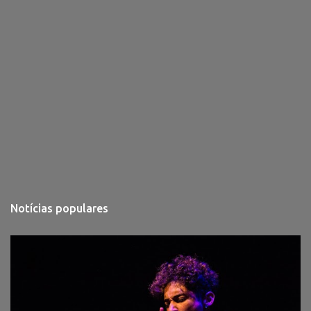
Notícias populares