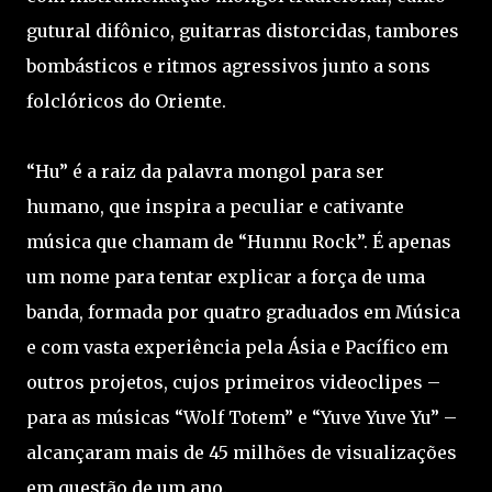
gutural difônico, guitarras distorcidas, tambores
bombásticos e ritmos agressivos junto a sons
folclóricos do Oriente.
“Hu” é a raiz da palavra mongol para ser
humano, que inspira a peculiar e cativante
música que chamam de “Hunnu Rock”. É apenas
um nome para tentar explicar a força de uma
banda, formada por quatro graduados em Música
e com vasta experiência pela Ásia e Pacífico em
outros projetos, cujos primeiros videoclipes –
para as músicas “Wolf Totem” e “Yuve Yuve Yu” –
alcançaram mais de 45 milhões de visualizações
em questão de um ano.