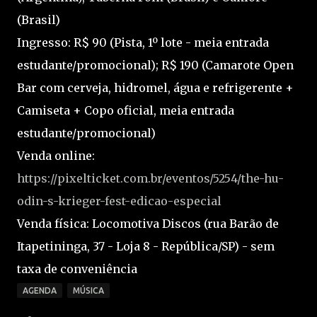
(Brasil)
Ingresso: R$ 90 (Pista, 1º lote - meia entrada
estudante/promocional); R$ 190 (Camarote Open
Bar com cerveja, hidromel, água e refrigerente +
Camiseta + Copo oficial, meia entrada
estudante/promocional)
Venda online:
https://pixelticket.com.br/eventos/5254/the-hu-
odin-s-krieger-fest-edicao-especial
Venda física: Locomotiva Discos (rua Barão de
Itapetininga, 37 - Loja 8 - República/SP) - sem
taxa de conveniência
AGENDA
MÚSICA