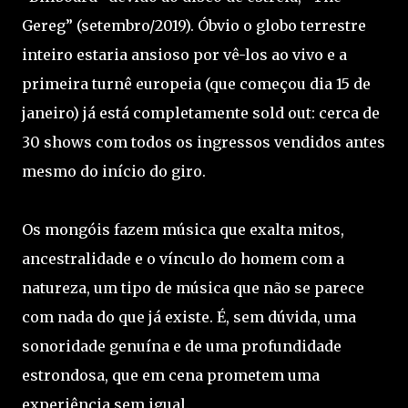
Gereg” (setembro/2019). Óbvio o globo terrestre
inteiro estaria ansioso por vê-los ao vivo e a
primeira turnê europeia (que começou dia 15 de
janeiro) já está completamente sold out: cerca de
30 shows com todos os ingressos vendidos antes
mesmo do início do giro.
Os mongóis fazem música que exalta mitos,
ancestralidade e o vínculo do homem com a
natureza, um tipo de música que não se parece
com nada do que já existe. É, sem dúvida, uma
sonoridade genuína e de uma profundidade
estrondosa, que em cena prometem uma
experiência sem igual.