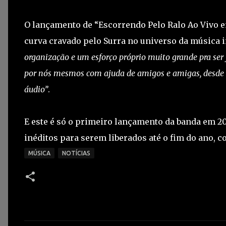
O lançamento de “Escorrendo Pelo Ralo Ao Vivo e
curva cravado pelo Surra no universo da música 
organização e um esforço próprio muito grande pra ser
por nós mesmos com ajuda de amigos e amigas, desde a
áudio”
.
E este é só o primeiro lançamento da banda em 20
inéditos para serem liberados até o fim do ano, 
MÚSICA
NOTÍCIAS