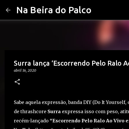
Na Beira do Palco
Surra lança ‘Escorrendo Pelo Ralo A
abril 16, 2020
Sabe aquela expressão, banda DIY (Do It Yourself,
de thrashcore
Surra
expressa isso com peso, atit
recém-lançado
“Escorrendo Pelo Ralo Ao Vivo 