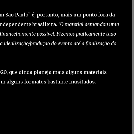
m São Paulo” é, portanto, mais um ponto fora da
independente brasileira.
“O material demandou uma
 financeiramente possível. Fizemos praticamente tudo
 idealização/produção do evento até a finalização do
20, que ainda planeja mais alguns materiais
com alguns formatos bastante inusitados.