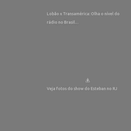
Lobão x Transamérica: Olha o nível do
rádio no Brasil…
Veja fotos do show do Esteban no RJ