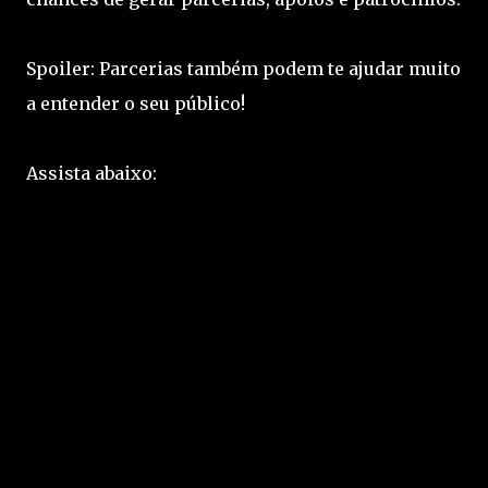
Spoiler: Parcerias também podem te ajudar muito
a entender o seu público!
Assista abaixo: