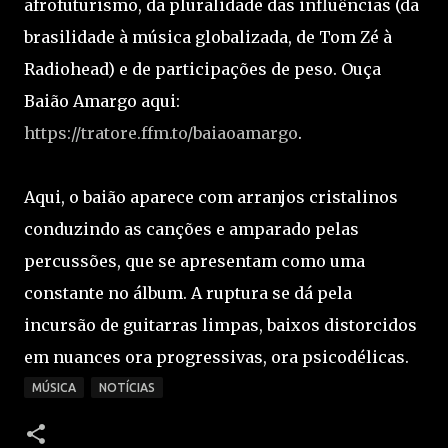
afrofuturismo, da pluralidade das influências (da
brasilidade à música globalizada, de Tom Zé à
Radiohead) e de participações de peso. Ouça
Baião Amargo aqui:
https://tratore.ffm.to/baiaoamargo
.
Aqui, o baião aparece com arranjos cristalinos
conduzindo as canções e amparado pelas
percussões, que se apresentam como uma
constante no álbum. A ruptura se dá pela
incursão de guitarras limpas, baixos distorcidos
em nuances ora progressivas, ora psicodélicas.
MÚSICA
NOTÍCIAS