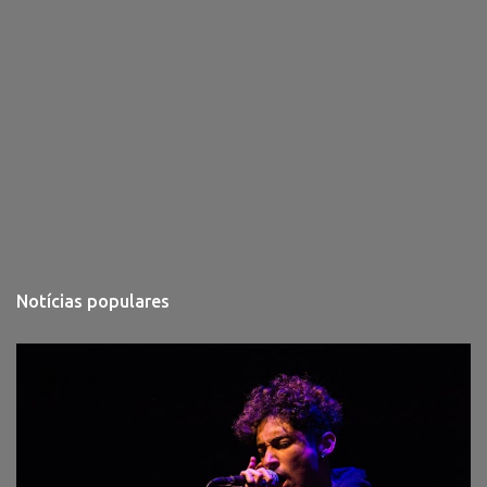
Notícias populares