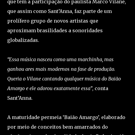
que tem a participação do paulista Marco Vilane,
que assim como Sant’Anna, faz parte de um
prolífero grupo de novos artistas que
aproximam brasilidades a sonoridades
globalizadas.
“Essa música nasceu como uma marchinha, mas
ganhou ares mais modernos na fase de produção.
Queria o Vilane cantando qualquer música do Baião
Amargo e ele adorou exatamente essa”
, conta
Sant’Anna.
A maturidade permeia ‘Baião Amargo’, elaborado
por meio de conceitos bem amarrados do