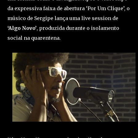
da expressiva faixa de abertura ‘Por Um Clique’, o
músico de Sergipe lança uma live session de
‘Algo Novo’
, produzida durante o isolamento
social na quarentena.