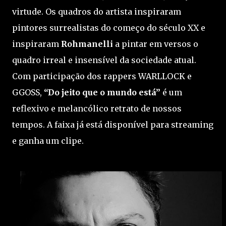
virtude. Os quadros do artista inspiraram
pintores surrealistas do começo do século XX e
inspiraram
Rohmanelli
a pintar em versos o
quadro irreal e insensível da sociedade atual.
Com participação dos rappers WARLLOCK e
GGOSS,
“Do jeito que o mundo está”
é um
reflexivo e melancólico retrato de nossos
tempos. A faixa já está disponível para streaming
e ganha um clipe.