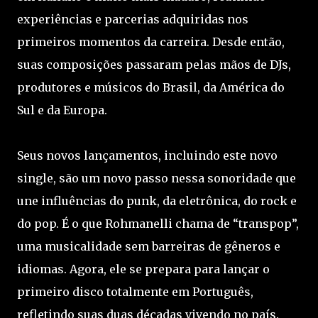
experiências e parcerias adquiridas nos
primeiros momentos da carreira. Desde então,
suas composições passaram pelas mãos de DJs,
produtores e músicos do Brasil, da América do
Sul e da Europa.
Seus novos lançamentos, incluindo este novo
single, são um novo passo nessa sonoridade que
une influências do punk, da eletrônica, do rock e
do pop. É o que Rohmanelli chama de “transpop”,
uma musicalidade sem barreiras de gêneros e
idiomas. Agora, ele se prepara para lançar o
primeiro disco totalmente em Português,
refletindo suas duas décadas vivendo no país.