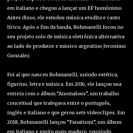
em italiano e chegou a lançar um EP homônimo.
Antes disso, ele estudou música erudita e canto
lírico. Após o fim da banda, Rohmanelli focou no
seu projeto solo de música eletrônica alternativa
ao lado do produtor e músico argentino Jeronimo
Gonzalez.
Foi aí que nasceu Rohmanelli, unindo estética,
figurino, letra e música. Em 2016, ele lançou sua
estreia com o álbum “Anomalous”, um trabalho
conceitual que trafegava entre o português,
inglês e italiano e que gerou sete videoclipes. Em
2018, Rohmanelli lançou “Fanatismi”, um álbum
em italiano e muito mais maduro, reunindo