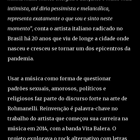
intimista, até diria pessimista e melancólica,
representa exatamente o que sou e sinto neste
momento”
, conta o artista italiano radicado no
Brasil há 20 anos que viu de longe a cidade onde
nasceu e cresceu se tornar um dos epicentros da
pandemia.
Usar a música como forma de questionar
padrões sexuais, amorosos, políticos e
religiosos faz parte do discurso forte na arte de
Rohmanelli. Reinvenção é palavra-chave no
trabalho do artista que começou sua carreira na
música em 2014, com a banda Vita Balera. O
projeto explorava o rock alternativo com letras