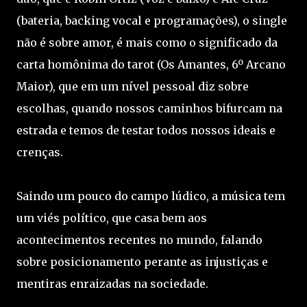
(bateria, backing vocal e programações), o single
não é sobre amor, é mais como o significado da
carta homônima do tarot (Os Amantes, 6º Arcano
Maior), que em um nível pessoal diz sobre
escolhas, quando nossos caminhos bifurcam na
estrada e temos de testar todos nossos ideais e
crenças.
Saindo um pouco do campo lúdico, a música tem
um viés político, que casa bem aos
acontecimentos recentes no mundo, falando
sobre posicionamento perante as injustiças e
mentiras enraizadas na sociedade.