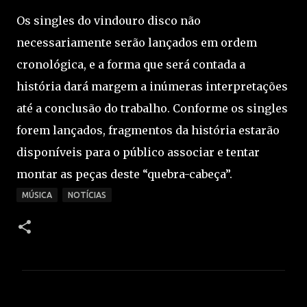
Os singles do vindouro disco não
necessariamente serão lançados em ordem
cronológica, e a forma que será contada a
história dará margem a inúmeras interpretações
até a conclusão do trabalho. Conforme os singles
forem lançados, fragmentos da história estarão
disponíveis para o público associar e tentar
montar as peças deste “quebra-cabeça”.
MÚSICA
NOTÍCIAS
C