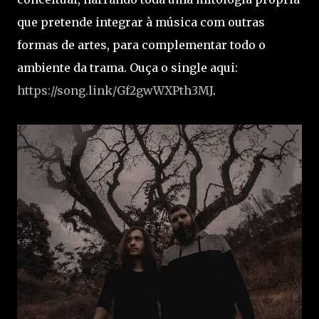
que pretende integrar à música com outras
formas de artes, para complementar todo o
ambiente da trama. Ouça o single aqui:
https://song.link/Gf2gwWXPth3MJ
.