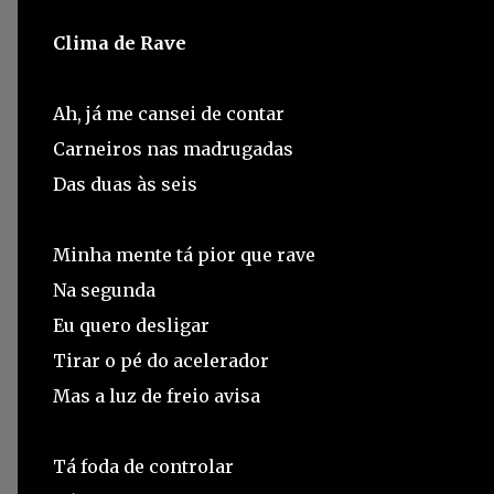
Clima de Rave
Ah, já me cansei de contar
Carneiros nas madrugadas
Das duas às seis
Minha mente tá pior que rave
Na segunda
Eu quero desligar
Tirar o pé do acelerador
Mas a luz de freio avisa
Tá foda de controlar