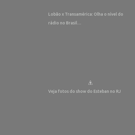
Lobão x Transamérica: Olha o nível do
rádio no Brasil…
Veja fotos do show do Esteban no RJ