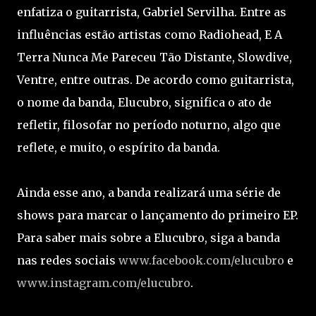
enfatiza o guitarrista, Gabriel Servilha. Entre as
influências estão artistas como Radiohead, E A
Terra Nunca Me Pareceu Tão Distante, Slowdive,
Ventre, entre outras. De acordo como guitarrista,
o nome da banda, Elucubro, significa o ato de
refletir, filosofar no período noturno, algo que
reflete, e muito, o espírito da banda.
Ainda esse ano, a banda realizará uma série de
shows para marcar o lançamento do primeiro EP.
Para saber mais sobre a Elucubro, siga a banda
nas redes sociais
www.facebook.com/elucubro
e
www.instagram.com/elucubro
.