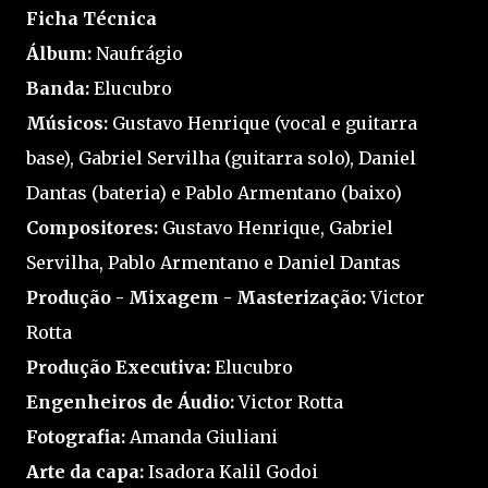
Ficha Técnica
Álbum:
Naufrágio
Banda:
Elucubro
Músicos:
Gustavo Henrique (vocal e guitarra
base), Gabriel Servilha (guitarra solo), Daniel
Dantas (bateria) e Pablo Armentano (baixo)
Compositores:
Gustavo Henrique, Gabriel
Servilha, Pablo Armentano e Daniel Dantas
Produção - Mixagem - Masterização:
Victor
Rotta
Produção Executiva:
Elucubro
Engenheiros de Áudio:
Victor Rotta
Fotografia:
Amanda Giuliani
Arte da capa:
Isadora Kalil Godoi