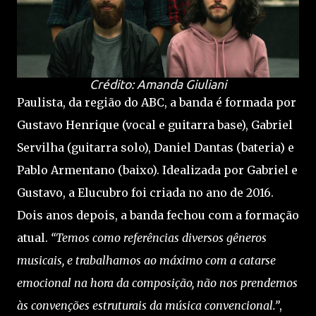
Crédito: Amanda Giuliani
Paulista, da região do ABC, a banda é formada por
Gustavo Henrique (vocal e guitarra base), Gabriel
Servilha (guitarra solo), Daniel Dantas (bateria) e
Pablo Armentano (baixo). Idealizada por Gabriel e
Gustavo, a Elucubro foi criada no ano de 2016.
Dois anos depois, a banda fechou com a formação
atual.
“Temos como referências diversos gêneros
musicais, e trabalhamos ao máximo com a catarse
emocional na hora da composição, não nos prendemos
às convenções estruturais da música convencional.”
,