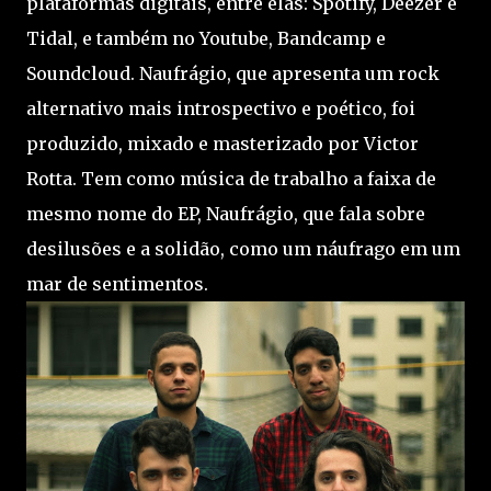
plataformas digitais, entre elas: Spotify, Deezer e
Tidal, e também no Youtube, Bandcamp e
Soundcloud. Naufrágio, que apresenta um rock
alternativo mais introspectivo e poético, foi
produzido, mixado e masterizado por Victor
Rotta. Tem como música de trabalho a faixa de
mesmo nome do EP, Naufrágio, que fala sobre
desilusões e a solidão, como um náufrago em um
mar de sentimentos.