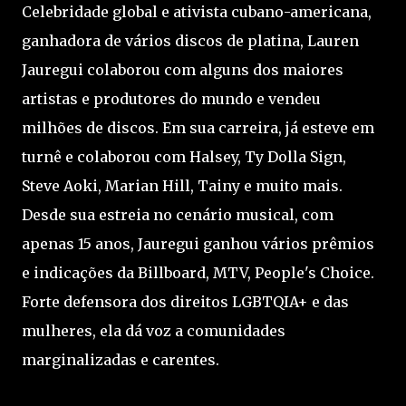
Celebridade global e ativista cubano-americana,
ganhadora de vários discos de platina, Lauren
Jauregui colaborou com alguns dos maiores
artistas e produtores do mundo e vendeu
milhões de discos. Em sua carreira, já esteve em
turnê e colaborou com Halsey, Ty Dolla Sign,
Steve Aoki, Marian Hill, Tainy e muito mais.
Desde sua estreia no cenário musical, com
apenas 15 anos, Jauregui ganhou vários prêmios
e indicações da Billboard, MTV, People's Choice.
Forte defensora dos direitos LGBTQIA+ e das
mulheres, ela dá voz a comunidades
marginalizadas e carentes.