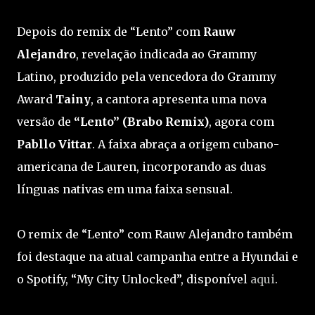
Depois do remix de “Lento” com
Rauw
Alejandro
, revelação indicada ao Grammy
Latino, produzido pela vencedora do Grammy
Award
Tainy
, a cantora apresenta uma nova
versão de
“Lento” (Brabo Remix)
, agora com
Pabllo Vittar
. A faixa abraça a origem cubano-
americana de Lauren, incorporando as duas
línguas nativas em uma faixa sensual.
O remix de “Lento” com Rauw Alejandro também
foi destaque na atual campanha entre a Hyundai e
o Spotify, “My City Unlocked”, disponível
aqui
.