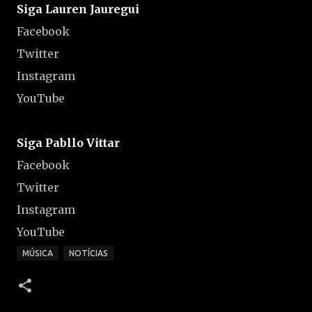
Siga Lauren Jauregui
Facebook
Twitter
Instagram
YouTube
Siga Pabllo Vittar
Facebook
Twitter
Instagram
YouTube
MÚSICA
NOTÍCIAS