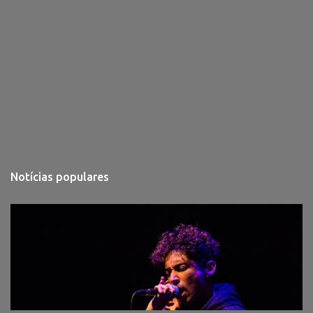
Notícias populares